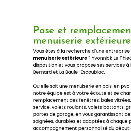
Pose et remplacemen
menuiserie extérieur
Vous êtes à la recherche d’une entreprise 
menuiserie extérieure
? Yvonnick Le Thie
disposition et vous propose ses services à
Bernard et La Baule-Escoublac.
Qu’elle soit une menuiserie en bois, en pvc
notre équipe est à votre écoute et se char
remplacement des fenêtres, baies vitrées,
service, volets roulants, volets battants, gr
portes de garage, en vous garantissant des
soignées, durables et adaptées à chaque p
accompagnement personnalisé du début à 