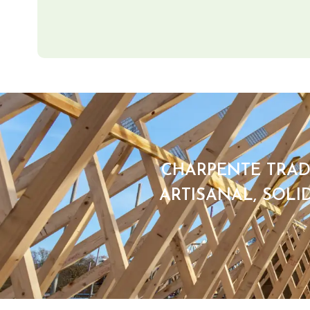
CHARPENTE TRADI
ARTISANAL, SOLI