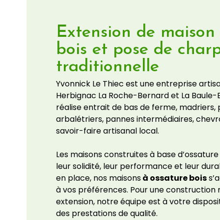
Extension de maison 
bois et pose de char
traditionnelle
Yvonnick Le Thiec est une entreprise artis
Herbignac La Roche-Bernard et La Baule-
réalise entrait de bas de ferme, madriers, 
arbalétriers, pannes intermédiaires, chev
savoir-faire artisanal local.
Les maisons construites à base d’ossature
leur solidité, leur performance et leur dura
en place, nos maisons
à ossature bois
s’a
à vos préférences. Pour une construction
extension, notre équipe est à votre dispos
des prestations de qualité.