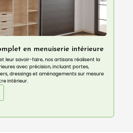
omplet en menuiserie intérieure
 leur savoir-faire, nos artisans réalisent la
ieures avec précision, incluant portes,
aliers, dressings et aménagements sur mesure
e intérieur.