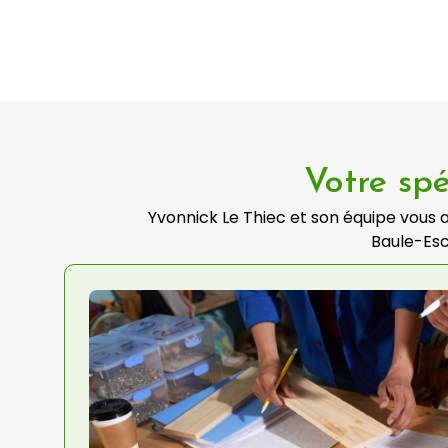
Votre spé
Yvonnick Le Thiec et son équipe vous
Baule-Esc