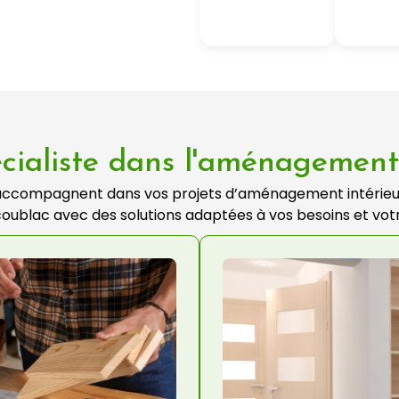
cialiste dans l'aménagement 
 accompagnent dans vos projets d’aménagement intérieu
oublac avec des solutions adaptées à vos besoins et vot