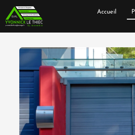
Accueil
P