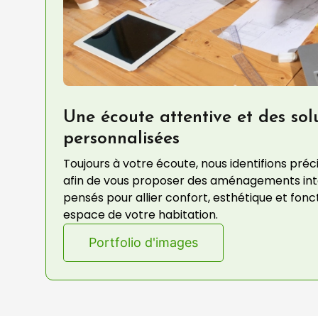
Une écoute attentive et des sol
personnalisées
Toujours à votre écoute, nous identifions pré
afin de vous proposer des aménagements inté
pensés pour allier confort, esthétique et fon
espace de votre habitation.
Portfolio d'images