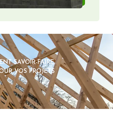
ENT SAVOIR-FAIRE
POUR VOS PROJETS